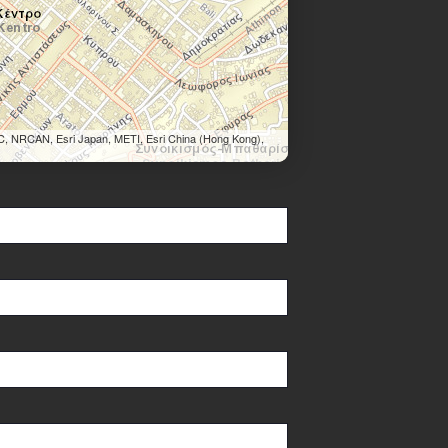
C, NRCAN, Esri Japan, METI, Esri China (Hong Kong),