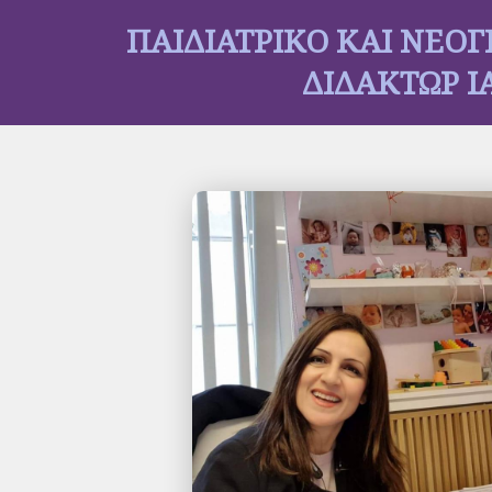
ΠΑΙΔΙΑΤΡΙΚΟ ΚΑΙ ΝΕΟΓ
ΔΙΔΑΚΤΩΡ Ι