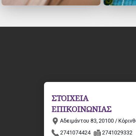
ΣΤΟΙΧΕΙΑ
ΕΠΙΚΟΙΝΩΝΙΑΣ
Αδειμάντου 83, 20100 / Κόριν
2741074424
2741029332