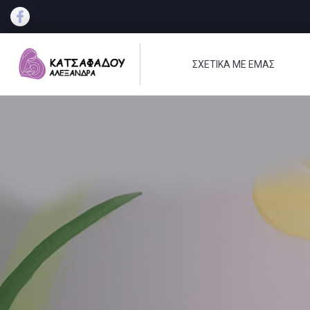
ΣΧΕΤΙΚΑ ΜΕ ΕΜΑΣ