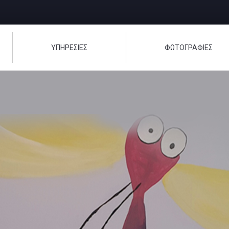
ΥΠΗΡΕΣΙΕΣ
ΦΩΤΟΓΡΑΦΊΕΣ