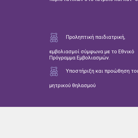
Προληπτική παιδιατρική,
εμβολιασμοί σύμφωνα με το Εθνικό
Πρόγραμμα Εμβολιασμών.
Υποστήριξη και προώθηση το
μητρικού θηλασμού